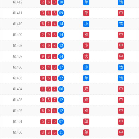
61412
2
8
0
10
单
错
61411
3
1
5
09
单
中
61410
8
2
4
14
小
错
61409
2
9
3
14
双
中
61408
4
0
8
12
小
中
61407
9
3
2
14
大
中
61406
5
4
8
17
小
错
61405
9
5
8
22
单
错
61404
1
3
2
06
双
中
61403
0
5
7
12
双
中
61402
8
0
4
12
双
中
61401
5
2
0
07
单
中
61400
3
3
5
11
单
中