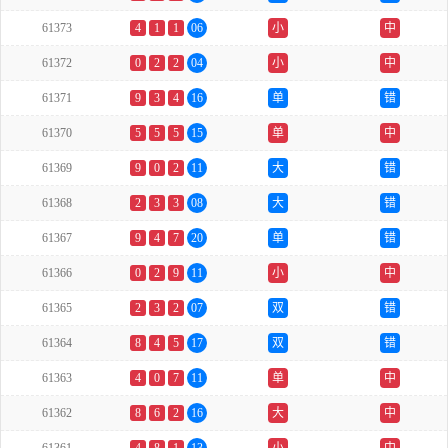
61373
4
1
1
06
小
中
61372
0
2
2
04
小
中
61371
9
3
4
16
单
错
61370
5
5
5
15
单
中
61369
9
0
2
11
大
错
61368
2
3
3
08
大
错
61367
9
4
7
20
单
错
61366
0
2
9
11
小
中
61365
2
3
2
07
双
错
61364
8
4
5
17
双
错
61363
4
0
7
11
单
中
61362
8
6
2
16
大
中