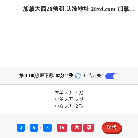
加拿大西28预测 认准地址-28xd.com-加拿大28-加拿大开奖,预测网,28预测,28分析,28结果,加拿大28开奖预测,加拿大28开奖预知
第
61448
期 距下期:
02
分
45
秒
广告开关：
大单
未开:
1
期
小单
未开:
5
期
小双
未开:
2
期
2
6
8
16
大
双
咪牌
+
+
=
-