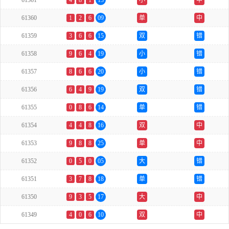
61361
4
8
1
13
小
中
61360
1
2
6
09
单
中
61359
3
6
6
15
双
错
61358
9
6
4
19
小
错
61357
8
6
6
20
小
错
61356
6
4
9
19
双
错
61355
0
8
6
14
单
错
61354
4
4
8
16
双
中
61353
9
8
8
25
单
中
61352
0
5
0
05
大
错
61351
3
7
8
18
单
错
61350
9
3
5
17
大
中
61349
4
0
6
10
双
中