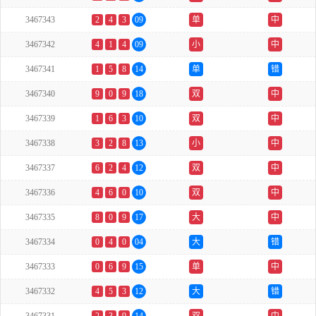
3467343
2
4
3
09
单
中
3467342
4
1
4
09
小
中
3467341
1
5
8
14
单
错
3467340
9
0
9
18
双
中
3467339
1
6
3
10
双
中
3467338
3
2
8
13
小
中
3467337
6
2
4
12
双
中
3467336
4
6
0
10
双
中
3467335
8
0
9
17
大
中
3467334
0
4
0
04
大
错
3467333
0
6
9
15
单
中
3467332
4
5
3
12
大
错