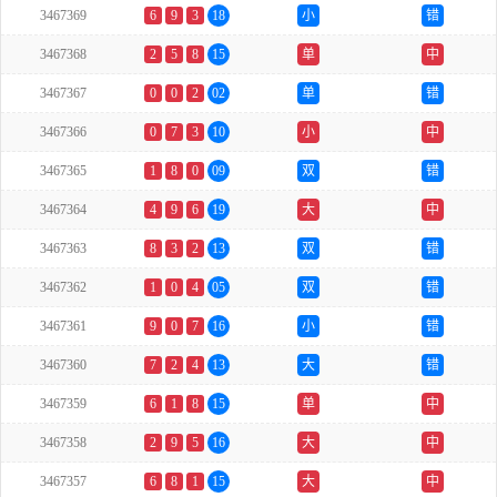
3467369
6
9
3
18
小
错
3467368
2
5
8
15
单
中
3467367
0
0
2
02
单
错
3467366
0
7
3
10
小
中
3467365
1
8
0
09
双
错
3467364
4
9
6
19
大
中
3467363
8
3
2
13
双
错
3467362
1
0
4
05
双
错
3467361
9
0
7
16
小
错
3467360
7
2
4
13
大
错
3467359
6
1
8
15
单
中
3467358
2
9
5
16
大
中
3467357
6
8
1
15
大
中