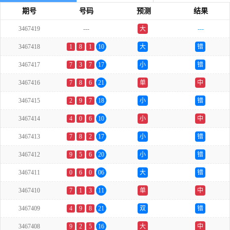
期号
号码
预测
结果
3467419
---
大
---
3467418
1
8
1
10
大
错
3467417
7
3
7
17
小
错
3467416
7
8
6
21
单
中
3467415
2
9
7
18
小
错
3467414
4
0
6
10
小
中
3467413
7
8
2
17
小
错
3467412
9
5
6
20
小
错
3467411
0
6
0
06
大
错
3467410
7
1
3
11
单
中
3467409
4
9
8
21
双
错
3467408
9
2
5
16
大
中