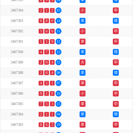
3467395
6
9
9
24
单
错
3467394
2
1
2
05
小
中
3467393
6
8
0
14
单
错
3467392
5
6
0
11
小
中
3467391
1
1
9
11
单
中
3467390
4
7
1
12
单
错
3467389
2
9
4
15
大
中
3467388
2
0
4
06
单
错
3467387
4
2
1
07
单
中
3467386
9
1
0
10
小
中
3467385
7
5
3
15
单
中
3467384
2
1
1
04
单
错
3467383
8
6
5
19
单
中