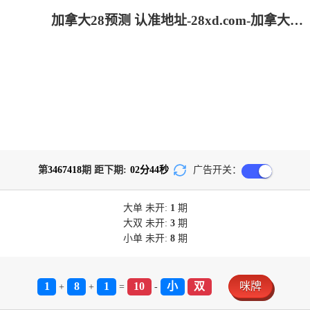
加拿大28预测 认准地址-28xd.com-加拿大28-加拿大开奖,预测网,28预测,28分析,28结果,加拿大28开奖预测,加拿大28开奖预知
第
3467418
期 距下期:
02
分
43
秒
广告开关：
大单
未开:
1
期
大双
未开:
3
期
小单
未开:
8
期
1
8
1
10
小
双
咪牌
+
+
=
-