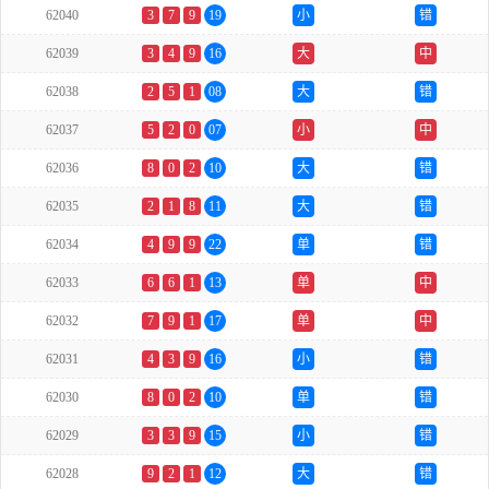
62040
3
7
9
19
小
错
62039
3
4
9
16
大
中
62038
2
5
1
08
大
错
62037
5
2
0
07
小
中
62036
8
0
2
10
大
错
62035
2
1
8
11
大
错
62034
4
9
9
22
单
错
62033
6
6
1
13
单
中
62032
7
9
1
17
单
中
62031
4
3
9
16
小
错
62030
8
0
2
10
单
错
62029
3
3
9
15
小
错
62028
9
2
1
12
大
错