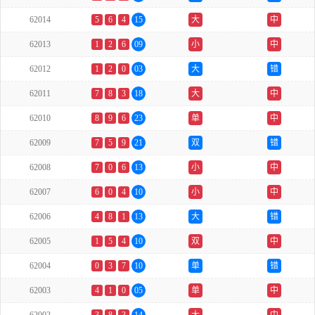
62014
5
6
4
15
大
中
62013
1
2
6
09
小
中
62012
1
2
0
03
大
错
62011
7
8
3
18
大
中
62010
8
9
6
23
单
中
62009
7
5
9
21
双
错
62008
7
0
6
13
小
中
62007
6
0
4
10
小
中
62006
4
8
1
13
大
错
62005
1
5
4
10
双
中
62004
0
3
7
10
单
错
62003
4
1
0
05
单
中