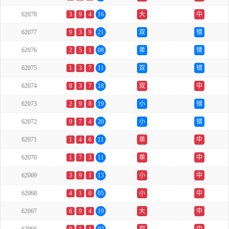
62078
3
9
4
16
大
中
62077
9
3
9
21
双
错
62076
2
5
1
08
单
错
62075
1
3
7
11
双
错
62074
8
3
7
18
双
中
62073
2
9
8
19
小
错
62072
9
7
4
20
小
错
62071
1
4
6
11
单
中
62070
1
7
3
11
单
中
62069
3
9
1
13
小
中
62068
4
1
0
05
小
中
62067
6
9
4
19
大
中