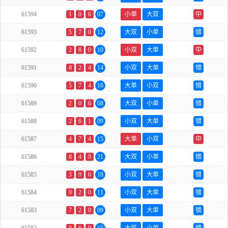
61594
1
0
6
07
小单
大双
中
61593
5
7
0
12
大双
小单
错
61592
2
8
0
10
小双
大单
中
61591
8
2
4
14
小双
大单
错
61590
5
7
4
16
大单
小双
错
61589
2
0
6
08
大双
小单
错
61588
2
6
1
09
小双
大单
错
61587
4
7
4
15
大单
小双
中
61586
8
4
9
21
大双
小单
错
61585
3
9
6
18
小双
大单
错
61584
9
2
0
11
小双
大单
错
61583
7
2
0
09
小双
大单
错