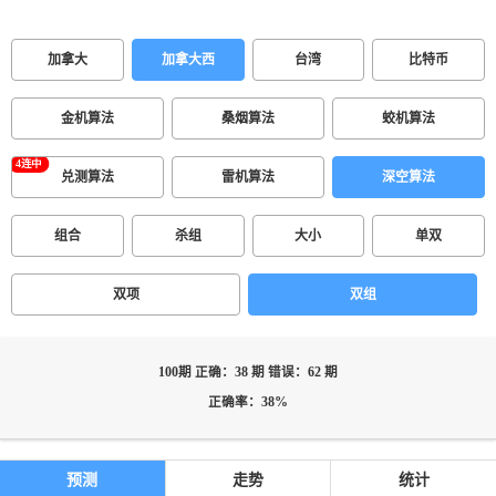
加拿大
加拿大西
台湾
比特币
金机算法
桑烟算法
蛟机算法
兑测算法
雷机算法
深空算法
组合
杀组
大小
单双
双项
双组
100期 正确：38 期 错误：62 期
正确率：38%
预测
走势
统计