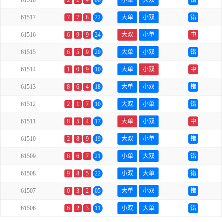
61518
2
2
4
08
小单
大双
错
61517
7
7
8
22
大单
小双
错
61516
6
9
9
24
大双
小单
中
61515
6
5
9
20
大单
小双
错
61514
1
0
9
10
大单
小双
中
61513
8
6
4
18
大单
小双
错
61512
2
1
7
10
大双
小单
错
61511
8
5
4
17
大单
小双
中
61510
2
8
9
19
大双
小单
错
61509
8
6
7
21
小单
大双
错
61508
9
8
5
22
小双
大单
错
61507
0
3
2
05
大单
小双
错
61506
6
2
3
11
小双
大单
错