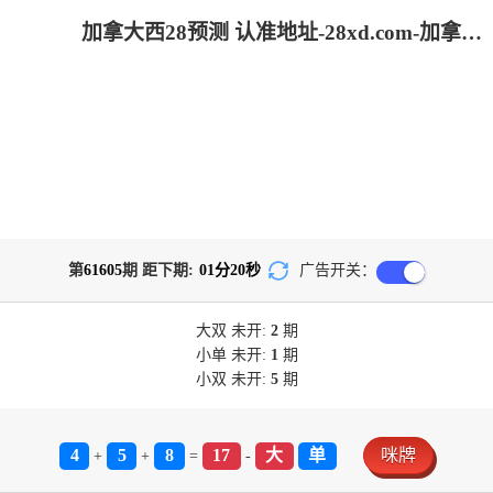
加拿大西28预测 认准地址-28xd.com-加拿大28-加拿大开奖,预测网,28预测,28分析,28结果,加拿大28开奖预测,加拿大28开奖预知
第
61605
期 距下期:
01
分
20
秒
广告开关：
大双
未开:
2
期
小单
未开:
1
期
小双
未开:
5
期
4
5
8
17
大
单
咪牌
+
+
=
-