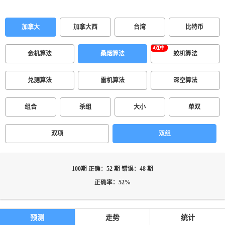
加拿大
加拿大西
台湾
比特币
金机算法
桑烟算法
蛟机算法
兑测算法
雷机算法
深空算法
组合
杀组
大小
单双
双项
双组
100期 正确：52 期 错误：48 期
正确率：52%
预测
走势
统计