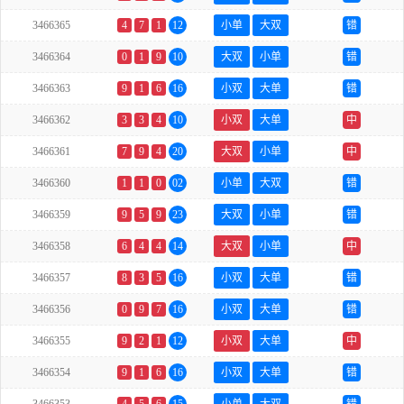
3466365
4
7
1
12
小单
大双
错
3466364
0
1
9
10
大双
小单
错
3466363
9
1
6
16
小双
大单
错
3466362
3
3
4
10
小双
大单
中
3466361
7
9
4
20
大双
小单
中
3466360
1
1
0
02
小单
大双
错
3466359
9
5
9
23
大双
小单
错
3466358
6
4
4
14
大双
小单
中
3466357
8
3
5
16
小双
大单
错
3466356
0
9
7
16
小双
大单
错
3466355
9
2
1
12
小双
大单
中
3466354
9
1
6
16
小双
大单
错