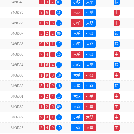
3466340
2
3
2
07
小双
大单
错
3466339
8
6
4
18
大双
小单
中
3466338
0
5
8
13
小单
大双
中
3466337
5
2
2
09
大单
小双
错
3466336
9
2
1
12
小单
大双
错
3466335
7
4
4
15
大单
小双
中
3466334
1
6
4
11
小双
大单
错
3466333
1
9
0
10
大单
小双
中
3466332
5
4
9
18
大单
小双
错
3466331
7
2
4
13
大双
小单
中
3466330
1
2
6
09
大双
小单
中
3466329
9
4
1
14
小单
大双
中
3466328
2
4
9
15
小双
大单
中