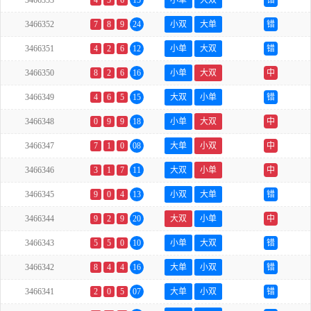
3466353
4
5
6
15
小单
大双
错
3466352
7
8
9
24
小双
大单
错
3466351
4
2
6
12
小单
大双
错
3466350
8
2
6
16
小单
大双
中
3466349
4
6
5
15
大双
小单
错
3466348
0
9
9
18
小单
大双
中
3466347
7
1
0
08
大单
小双
中
3466346
3
1
7
11
大双
小单
中
3466345
9
0
4
13
小双
大单
错
3466344
9
2
9
20
大双
小单
中
3466343
5
5
0
10
小单
大双
错
3466342
8
4
4
16
大单
小双
错
3466341
2
0
5
07
大单
小双
错