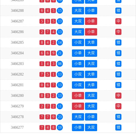
3466289
2
8
6
16
小双
大单
错
3466288
6
4
5
15
大双
小单
错
3466287
5
3
5
13
大双
小单
中
3466286
2
7
4
13
大双
小单
中
3466285
8
4
2
14
小双
大单
错
3466284
6
6
9
21
小单
大双
错
3466283
1
4
3
08
小单
大双
错
3466282
7
5
1
13
小双
大单
错
3466281
0
6
7
13
小双
大单
错
3466280
8
3
2
13
小单
大双
中
3466279
2
7
2
11
小单
大双
中
3466278
7
7
9
23
大双
小单
错
3466277
7
4
8
19
小单
大双
错